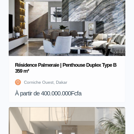
Résidence Palmeraie | Penthouse Duplex Type B
359 m²
Corniche Ouest, Dakar
À partir de 400.000.000Fcfa