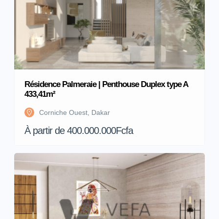
Résidence Palmeraie | Penthouse Duplex type A
433,41m²
Corniche Ouest, Dakar
À partir de 400.000.000Fcfa