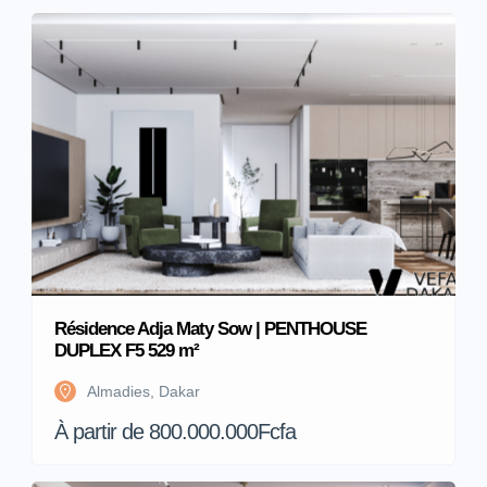
Résidence Adja Maty Sow | PENTHOUSE
DUPLEX F5 529 m²
Almadies, Dakar
À partir de 800.000.000Fcfa