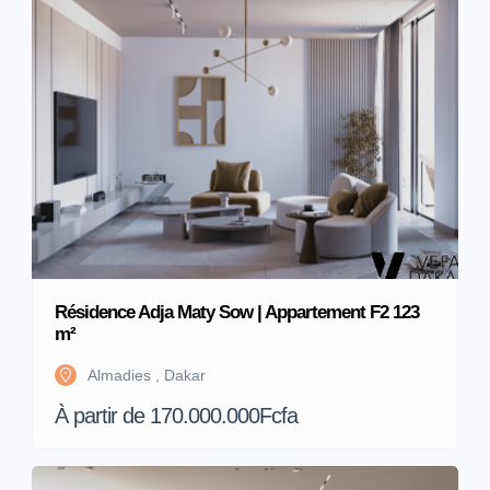
Résidence Adja Maty Sow | Appartement F2 123
m²
Almadies , Dakar
À partir de 170.000.000Fcfa