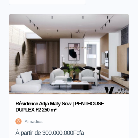
Résidence Adja Maty Sow | PENTHOUSE
DUPLEX F2 250 m²
Almadies
À partir de 300.000.000Fcfa