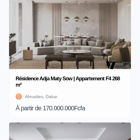
Résidence Adja Maty Sow | Appartement F4 268
m²
Almadies, Dakar
À partir de 170.000.000Fcfa