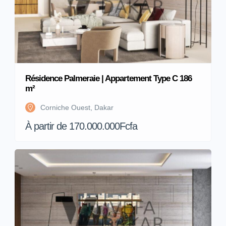
Résidence Palmeraie | Appartement Type C 186
m²
Corniche Ouest, Dakar
À partir de 170.000.000Fcfa