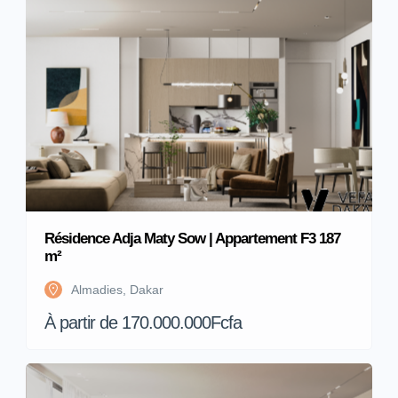
Résidence Adja Maty Sow | Appartement F3 187
m²
Almadies, Dakar
À partir de 170.000.000Fcfa