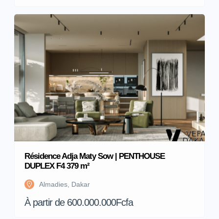
Résidence Adja Maty Sow | PENTHOUSE
DUPLEX F4 379 m²
Almadies, Dakar
À partir de 600.000.000Fcfa