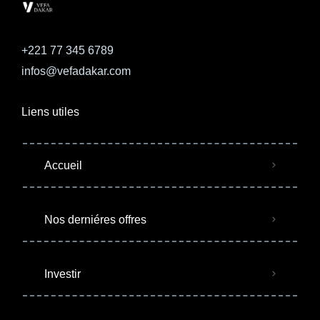
+221 77 345 6789
infos@vefadakar.com
Liens utiles
Accueil
Nos derniéres offres
Investir