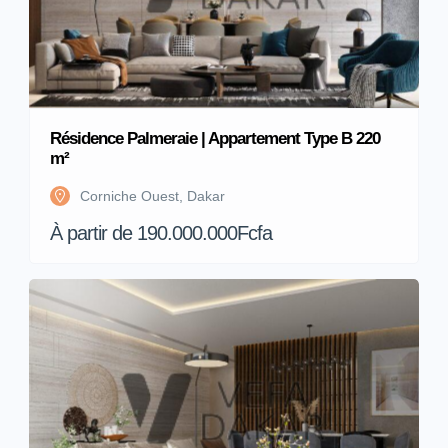
Résidence Palmeraie | Appartement Type B 220
m²
Corniche Ouest, Dakar
À partir de 190.000.000Fcfa