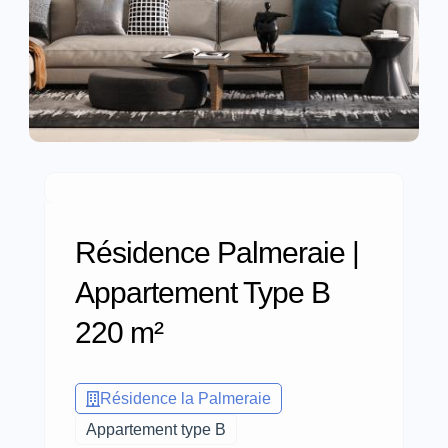
Résidence Palmeraie |
Appartement Type B
220 m²
Résidence la Palmeraie
Appartement type B