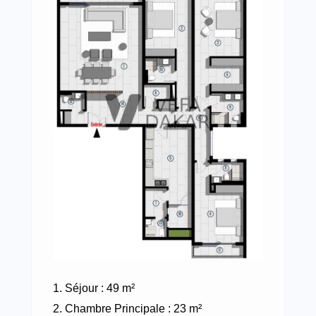
Séjour : 49 m²
Chambre Principale : 23 m²