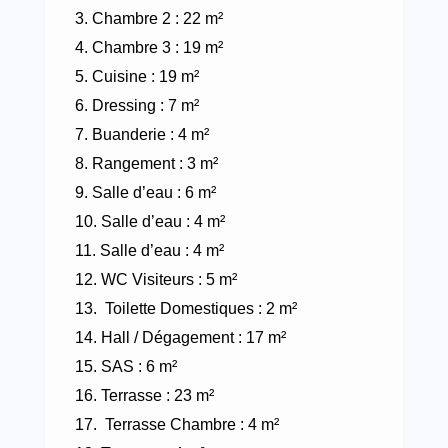
Chambre 2 : 22 m²
Chambre 3 : 19 m²
Cuisine : 19 m²
Dressing : 7 m²
Buanderie : 4 m²
Rangement : 3 m²
Salle d’eau : 6 m²
Salle d’eau : 4 m²
Salle d’eau : 4 m²
WC Visiteurs : 5 m²
Toilette Domestiques : 2 m²
Hall / Dégagement : 17 m²
SAS : 6 m²
Terrasse : 23 m²
Terrasse Chambre : 4 m²