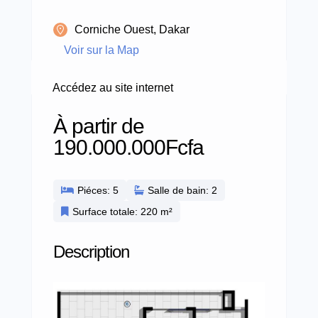
Corniche Ouest, Dakar
Voir sur la Map
Accédez au site internet
À partir de
190.000.000Fcfa
Piéces: 5
Salle de bain: 2
Surface totale: 220 m²
Description